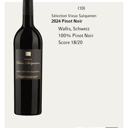
10
Sélection Vieux Salquenen
2024 Pinot Noir
Wallis, Schweiz
100% Pinot Noir
Score 18/20