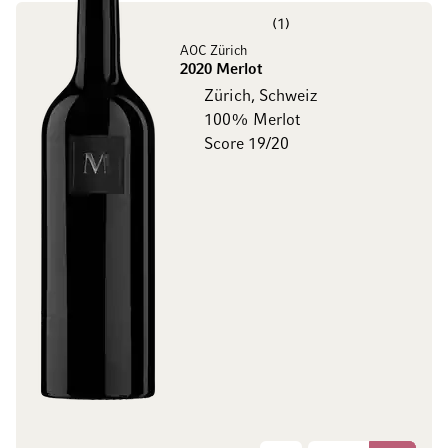
1
AOC Zürich
2020 Merlot
Zürich, Schweiz
100% Merlot
Score 19/20