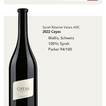
Syrah Réserve Valais AOC
2022 Cayas
Wallis, Schweiz
100% Syrah
Parker 94/100