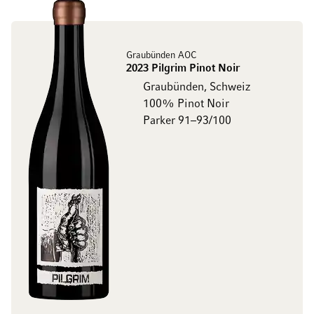
Graubünden AOC
2023 Pilgrim Pinot Noir
Graubünden, Schweiz
100% Pinot Noir
Parker 91–93/100