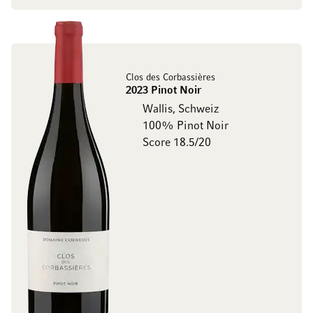
Clos des Corbassières
2023 Pinot Noir
Wallis, Schweiz
100% Pinot Noir
Score 18.5/20