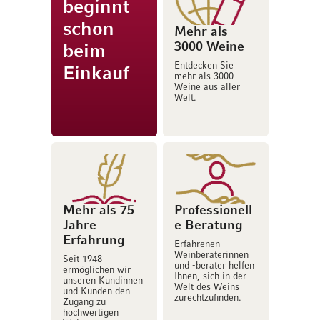
beginnt
schon
Mehr als
3000 Weine
beim
Entdecken Sie
Einkauf
mehr als 3000
Weine aus aller
Welt.
Mehr als 75
Professionell
Jahre
e Beratung
Erfahrung
Erfahrenen
Weinberaterinnen
Seit 1948
und -berater helfen
ermöglichen wir
Ihnen, sich in der
unseren Kundinnen
Welt des Weins
und Kunden den
zurechtzufinden.
Zugang zu
hochwertigen