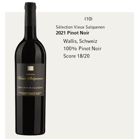
10
Sélection Vieux Salquenen
2021 Pinot Noir
Wallis, Schweiz
100% Pinot Noir
Score 18/20