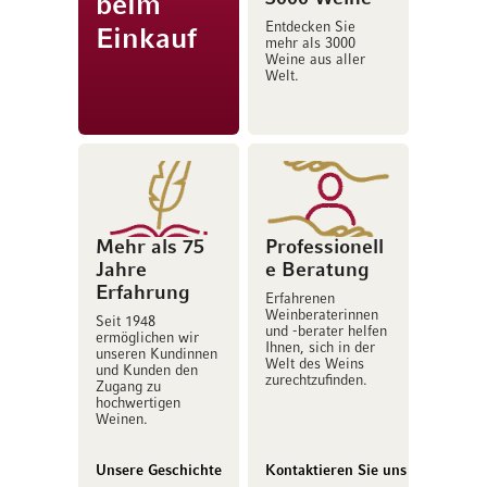
beim
Entdecken Sie
Einkauf
mehr als 3000
Weine aus aller
Welt.
Mehr als 75
Professionell
Jahre
e Beratung
Erfahrung
Erfahrenen
Weinberaterinnen
Seit 1948
und -berater helfen
ermöglichen wir
Ihnen, sich in der
unseren Kundinnen
Welt des Weins
und Kunden den
zurechtzufinden.
Zugang zu
hochwertigen
Weinen.
Unsere Geschichte
Kontaktieren Sie uns