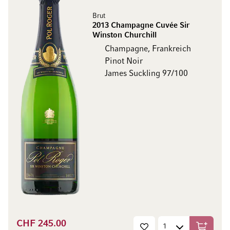
Brut
2013 Champagne Cuvée Sir
Winston Churchill
Champagne, Frankreich
Pinot Noir
James Suckling 97/100
CHF 245.00