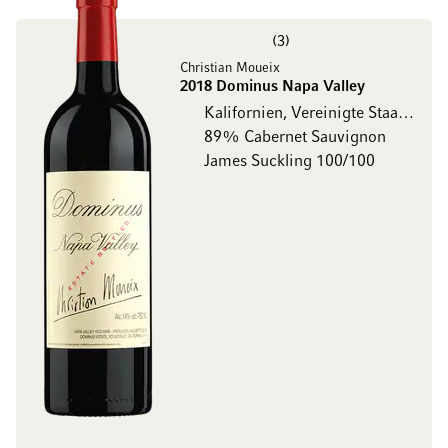
3
Christian Moueix
2018 Dominus Napa Valley
Kalifornien, Vereinigte Staaten
89% Cabernet Sauvignon
James Suckling 100/100