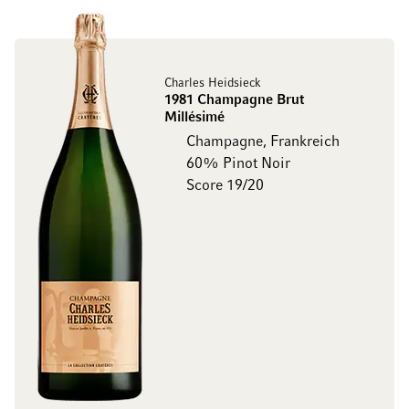
Charles Heidsieck
1981 Champagne Brut
Millésimé
Champagne, Frankreich
60% Pinot Noir
Score 19/20