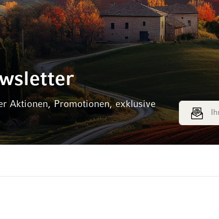
wsletter
er Aktionen, Promotionen, exklusive
E-Mail Adr