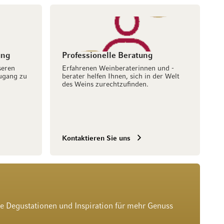
ung
Professionelle Beratung
seren
Erfahrenen Weinberaterinnen und -
ugang zu
berater helfen Ihnen, sich in der Welt
des Weins zurechtzufinden.
Kontaktieren Sie uns
he Degustationen und Inspiration für mehr Genuss