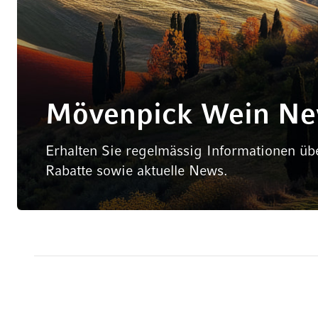
Mövenpick Wein Ne
Erhalten Sie regelmässig Informationen üb
Rabatte sowie aktuelle News.