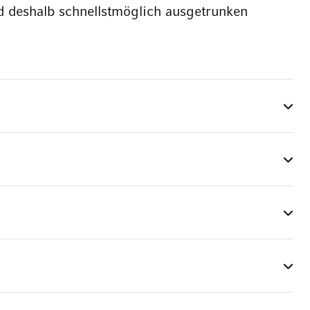
d deshalb schnellstmöglich ausgetrunken