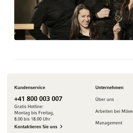
Kundenservice
Unternehmen
+41 800 003 007
Über uns
Gratis Hotline:
Arbeiten bei Möve
Montag bis Freitag,
8.00 bis 18.00 Uhr
Management
Kontaktieren Sie uns