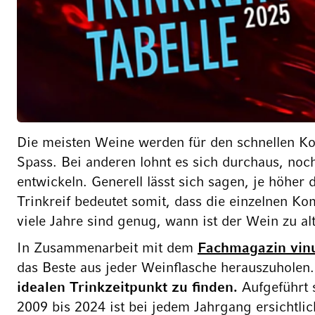
Die meisten Weine werden für den schnellen Ko
Spass. Bei anderen lohnt es sich durchaus, noc
entwickeln. Generell lässt sich sagen, je höher 
Trinkreif bedeutet somit, dass die einzelnen K
viele Jahre sind genug, wann ist der Wein zu al
In Zusammenarbeit mit dem
Fachmagazin vi
das Beste aus jeder Weinflasche herauszuholen. 
idealen Trinkzeitpunkt zu finden.
Aufgeführt 
2009 bis 2024 ist bei jedem Jahrgang ersichtli