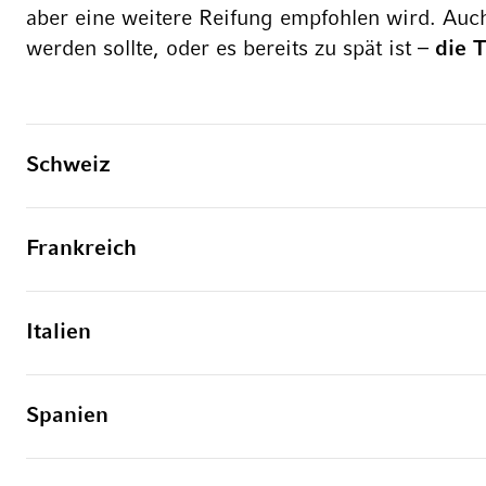
aber eine weitere Reifung empfohlen wird. Auc
werden sollte, oder es bereits zu spät ist –
die T
Schweiz
Frankreich
Italien
Spanien