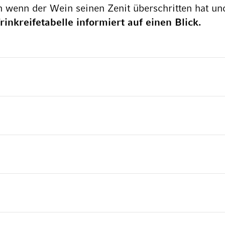
h wenn der Wein seinen Zenit überschritten hat un
rinkreifetabelle informiert auf einen Blick.