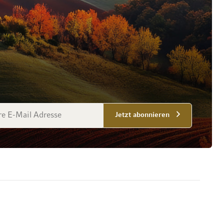
esse
Jetzt abonnieren