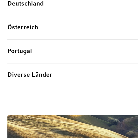
Deutschland
Österreich
Portugal
Diverse Länder