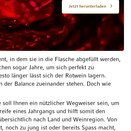
Jetzt herunterladen
, in dem sie in die Flasche abgefüllt werden,
hen sogar Jahre, um sich perfekt zu
esto länger lässt sich der Rotwein lagern.
in der Balance zueinander stehen. Doch wie
se soll Ihnen ein nützlicher Wegweiser sein, um
reife eines Jahrgangs und hilft somit den
 übersichtlich nach Land und Weinregion. Von
, noch zu jung ist oder bereits Spass macht,