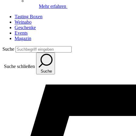
Mehr erfahren
Tasting Boxen
Weinabo
Geschenke
Events
Magazin
Suche
Suche schließen
Suche